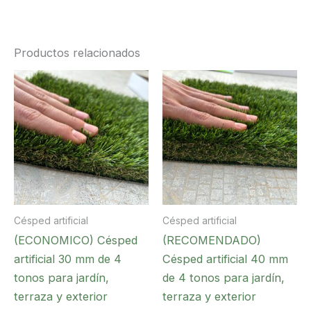
Productos relacionados
Césped artificial
Césped artificial
(ECONOMICO) Césped
(RECOMENDADO)
artificial 30 mm de 4
Césped artificial 40 mm
tonos para jardín,
de 4 tonos para jardín,
terraza y exterior
terraza y exterior