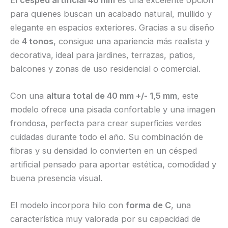
para quienes buscan un acabado natural, mullido y
elegante en espacios exteriores. Gracias a su diseño
de
4 tonos
, consigue una apariencia más realista y
decorativa, ideal para jardines, terrazas, patios,
balcones y zonas de uso residencial o comercial.
Con una
altura total de 40 mm +/- 1,5 mm
, este
modelo ofrece una pisada confortable y una imagen
frondosa, perfecta para crear superficies verdes
cuidadas durante todo el año. Su combinación de
fibras y su densidad lo convierten en un césped
artificial pensado para aportar estética, comodidad y
buena presencia visual.
El modelo incorpora hilo con
forma de C
, una
característica muy valorada por su capacidad de