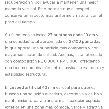
recuperación y por ayudar a mantener una mejor
memoria vertical. Esto permite que el césped
conserve un aspecto más uniforme y natural con el
paso del tiempo.
Su ficha técnica indica
27 puntadas cada 10 cm
y
una densidad total aproximada de
27.100 puntadas
,
lo que aporta una superficie más compacta y con
mayor sensación de calidad. Además, está fabricado
con composición
PE 6.000 + PP 3.000
, ofreciendo
una buena combinación entre suavidad, resistencia y
estabilidad estructural.
El
césped artificial 40 mm
es ideal para quienes
buscan una solución duradera, decorativa y de bajo
mantenimiento para transformar cualquier espacio
exterior en una zona más cómoda, verde y atractiva.