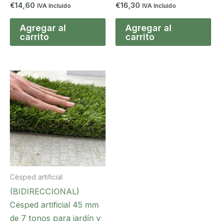
€
14,60
€
16,30
IVA Incluido
IVA Incluido
Agregar al
Agregar al
carrito
carrito
Césped artificial
(BIDIRECCIONAL)
Césped artificial 45 mm
de 7 tonos para jardín y