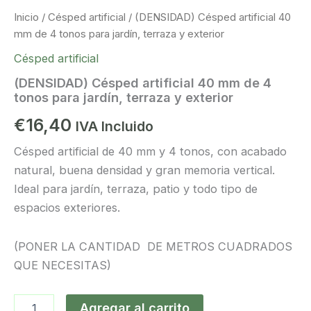
Inicio
/
Césped artificial
/ (DENSIDAD) Césped artificial 40
mm de 4 tonos para jardín, terraza y exterior
Césped artificial
(DENSIDAD) Césped artificial 40 mm de 4
tonos para jardín, terraza y exterior
€
16,40
IVA Incluido
Césped artificial de 40 mm y 4 tonos, con acabado
natural, buena densidad y gran memoria vertical.
Ideal para jardín, terraza, patio y todo tipo de
espacios exteriores.
(PONER LA CANTIDAD DE METROS CUADRADOS
QUE NECESITAS)
Agregar al carrito