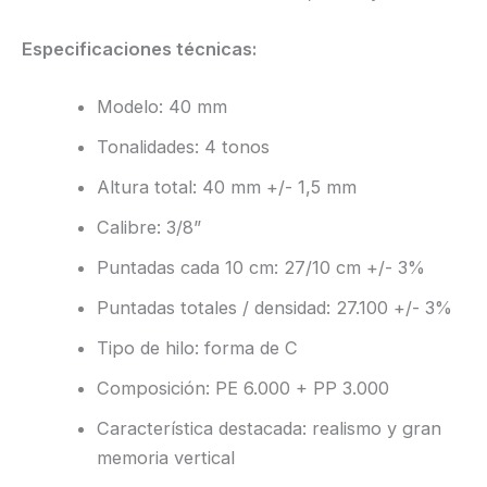
Especificaciones técnicas:
Modelo: 40 mm
Tonalidades: 4 tonos
Altura total: 40 mm +/- 1,5 mm
Calibre: 3/8”
Puntadas cada 10 cm: 27/10 cm +/- 3%
Puntadas totales / densidad: 27.100 +/- 3%
Tipo de hilo: forma de C
Composición: PE 6.000 + PP 3.000
Característica destacada: realismo y gran
memoria vertical