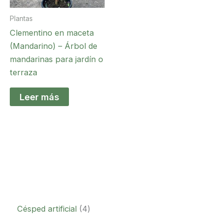
Plantas
Clementino en maceta
(Mandarino) – Árbol de
mandarinas para jardín o
terraza
Leer más
Césped artificial
4