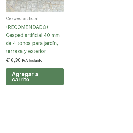
Césped artificial
(RECOMENDADO)
Césped artificial 40 mm
de 4 tonos para jardín,
terraza y exterior
€
16,30
IVA Incluido
Agregar al
carrito